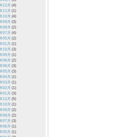
4年12月
(4)
4年11月
(1)
4年10月
(4)
4年09月
(3)
4年08月
(2)
4年07月
(4)
4年05月
(2)
4年01月
(1)
3年10月
(3)
3年09月
(1)
3年08月
(2)
3年06月
(3)
3年05月
(3)
3年04月
(1)
3年03月
(1)
3年02月
(1)
3年01月
(3)
2年12月
(5)
2年10月
(1)
2年09月
(2)
2年08月
(2)
2年07月
(3)
2年06月
(1)
2年05月
(1)