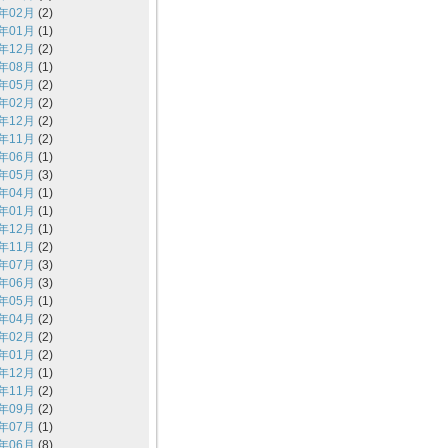
1年02月
(2)
1年01月
(1)
0年12月
(2)
0年08月
(1)
0年05月
(2)
0年02月
(2)
9年12月
(2)
9年11月
(2)
9年06月
(1)
9年05月
(3)
9年04月
(1)
9年01月
(1)
8年12月
(1)
8年11月
(2)
8年07月
(3)
8年06月
(3)
8年05月
(1)
8年04月
(2)
8年02月
(2)
8年01月
(2)
7年12月
(1)
7年11月
(2)
7年09月
(2)
7年07月
(1)
7年06月
(8)