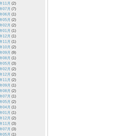
4年11月
(2)
4年07月
(7)
4年06月
(1)
4年05月
(2)
4年02月
(2)
4年01月
(1)
3年12月
(1)
3年11月
(1)
3年10月
(2)
3年09月
(9)
3年08月
(1)
3年05月
(3)
3年02月
(2)
2年12月
(2)
2年11月
(2)
2年09月
(1)
2年08月
(2)
2年07月
(1)
2年05月
(2)
2年04月
(1)
2年01月
(1)
1年12月
(2)
1年11月
(3)
1年07月
(3)
1年05月
(1)