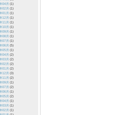
7年04月
(1)
7年02月
(1)
7年01月
(1)
6年12月
(1)
6年11月
(1)
6年10月
(1)
6年09月
(1)
6年08月
(1)
6年07月
(1)
6年06月
(5)
6年05月
(1)
6年04月
(2)
6年03月
(2)
6年02月
(2)
6年01月
(2)
5年12月
(3)
5年11月
(2)
5年09月
(1)
5年07月
(2)
5年06月
(1)
5年05月
(2)
5年04月
(1)
5年03月
(1)
5年02月
(1)
5年01月
(1)