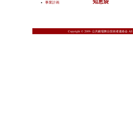
知恵袋
事業計画
Copyright © 2009- 公共劇場舞台技術者連絡会 All Rig