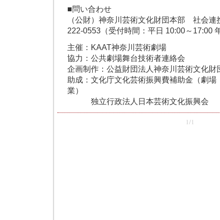
■問い合わせ
（公財）神奈川芸術文化財団本部 社会連携ポ
222-0553（受付時間：平日 10:00～17:
主催：KAAT神奈川芸術劇場
協力：公共劇場舞台技術者連絡会
企画制作：公益財団法人神奈川芸術文化財
助成：文化庁文化芸術振興費補助金（劇場
業）
独立行政法人日本芸術文化振興会
1/1