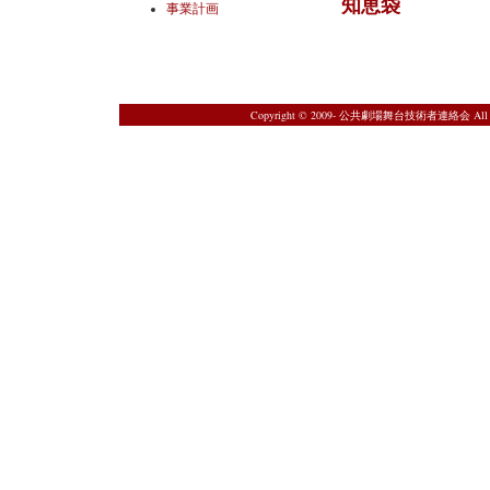
知恵袋
事業計画
Copyright © 2009- 公共劇場舞台技術者連絡会 All Rig