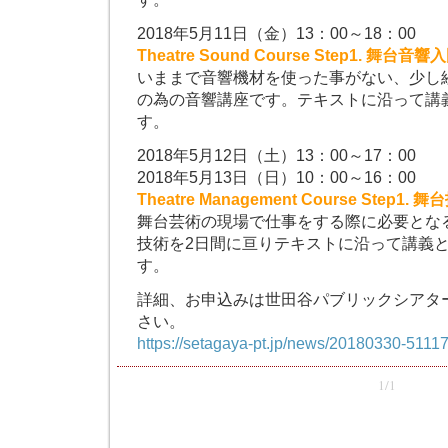
2018年5月11日（金）13：00～18：00
Theatre Sound Course Step1. 舞台音
いままで音響機材を使った事がない、少し
の為の音響講座です。テキストに沿って講
す。
2018年5月12日（土）13：00～17：00
2018年5月13日（日）10：00～16：00
Theatre Management Course Step1
舞台芸術の現場で仕事をする際に必要とな
技術を2日間に亘りテキストに沿って講義
す。
詳細、お申込みは世田谷パブリックシアタ
さい。
https://setagaya-pt.jp/news/20180330-51117
1/1