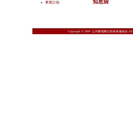
知恵袋
事業計画
Copyright © 2009- 公共劇場舞台技術者連絡会 All Rig